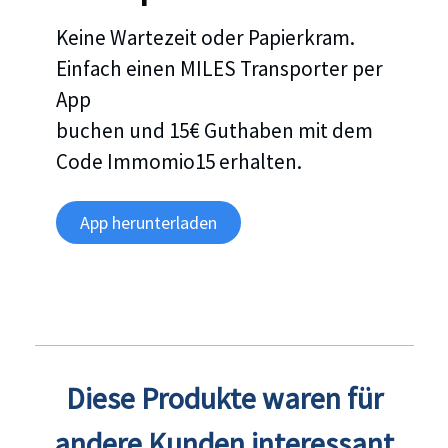
Keine Wartezeit oder Papierkram.
Einfach einen MILES Transporter per
App
buchen und 15€ Guthaben mit dem
Code Immomio15 erhalten.
App herunterladen
Diese Produkte waren für
andere Kunden interessant