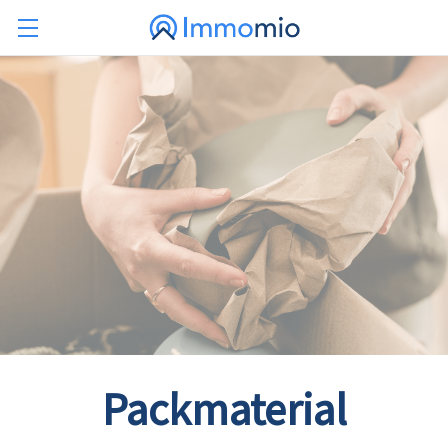
Packmaterial