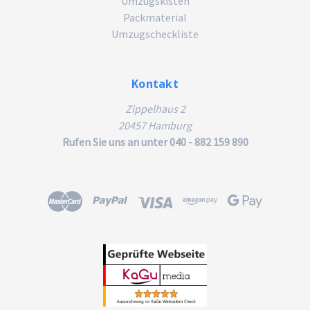
Umzugskisten
Packmaterial
Umzugscheckliste
Kontakt
Zippelhaus 2
20457 Hamburg
Rufen Sie uns an unter 040 - 882 159 890