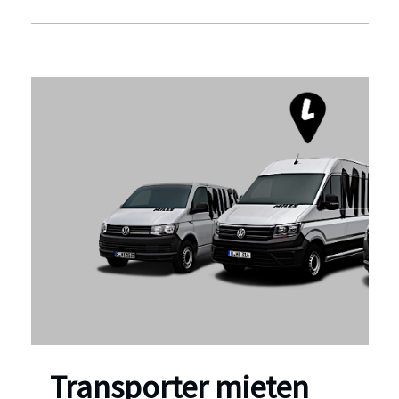
Transporter mieten