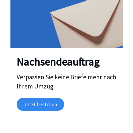
Nachsendeauftrag
Verpassen Sie keine Briefe mehr nach
Ihrem Umzug
Jetzt bestellen