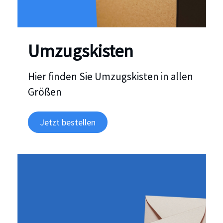
Umzugskisten
Hier finden Sie Umzugskisten in allen
Größen
Jetzt bestellen