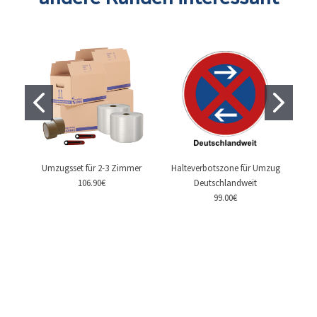
Umzugsset für 2-3 Zimmer
Halteverbotszone für Umzug
106.90€
Deutschlandweit
99.00€