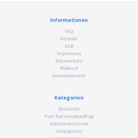
Informationen
FAQ
Kontakt
AGB
Impressum
Datenschutz
Widerruf
Seitenübersicht
Kategorien
Bestseller
Post Nachsendeauftrag
Halteverbotszone
Umzugssets